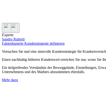
Experte
Sandro Ruberti
Faktenbasierte Kundenstrategie definieren
Versuchen Sie mal eine sinnvolle Kundenstrategie für Krankenversic
Einen nachhaltig höheren Kundenwert erreichen Sie nur, wenn Sie Ih
Ein tiefgreifendes Verständnis der Beweggründe, Einstellungen, Erwar
Unternehmens und des Marktes abzustimmen ebenfalls.
Mehr dazu