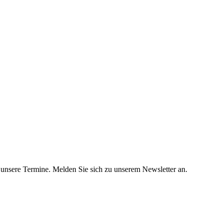
unsere Termine. Melden Sie sich zu unserem Newsletter an.