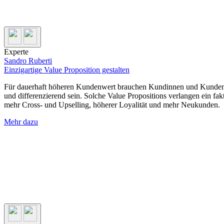
Experte
Sandro Ruberti
Einzigartige Value Proposition gestalten
Für dauerhaft höheren Kundenwert brauchen Kundinnen und Kunden 
und differenzierend sein. Solche Value Propositions verlangen ein f
mehr Cross- und Upselling, höherer Loyalität und mehr Neukunden.
Mehr dazu