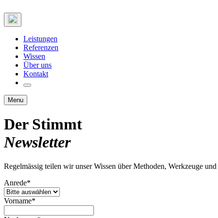
Leistungen
Referenzen
Wissen
Über uns
Kontakt
Menu
Der Stimmt
Newsletter
Regelmässig teilen wir unser Wissen über Methoden, Werkzeuge und 
Anrede
*
Vorname
*