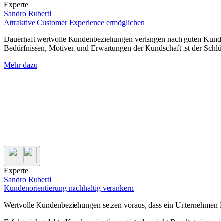
Experte
Sandro Ruberti
Attraktive Customer Experience ermöglichen
Dauerhaft wertvolle Kundenbeziehungen verlangen nach guten Kundene
Bedürfnissen, Motiven und Erwartungen der Kundschaft ist der Schlüs
Mehr dazu
Experte
Sandro Ruberti
Kundenorientierung nachhaltig verankern
Wertvolle Kundenbeziehungen setzen voraus, dass ein Unternehmen K