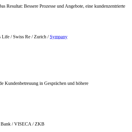
s Resultat: Bessere Prozesse und Angebote, eine kundenzentrierte
 Life / Swiss Re / Zurich /
Sympany
fende Kundenbetreuung in Gesprächen und höhere
 Bank / VISECA / ZKB