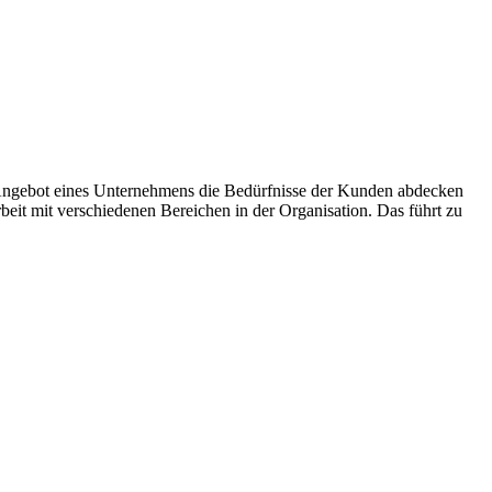
ngebot eines Unternehmens die Bedürfnisse der Kunden abdecken
eit mit verschiedenen Bereichen in der Organisation. Das führt zu