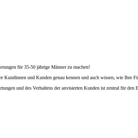
herungen für 35-50 jährige Männer zu machen!
re Kundinnen und Kunden genau kennen und auch wissen, wie Ihre Firma
tungen und des Verhaltens der anvisierten Kunden ist zentral für den E