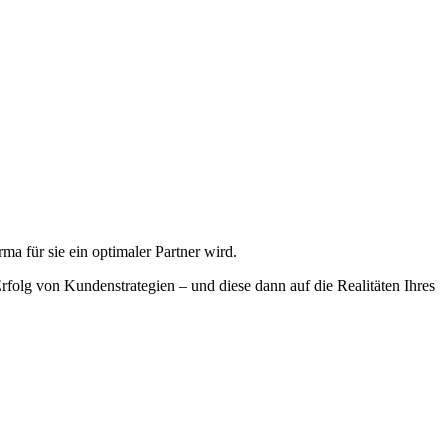
 für sie ein optimaler Partner wird.
rfolg von Kundenstrategien – und diese dann auf die Realitäten Ihres