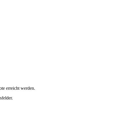
te erreicht werden.
felder.