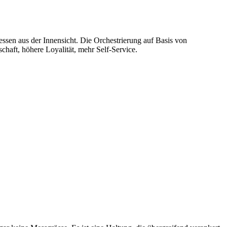
sen aus der Innensicht. Die Orchestrierung auf Basis von
haft, höhere Loyalität, mehr Self-Service.